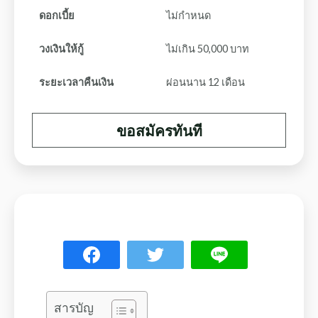
ดอกเบี้ย
ไม่กำหนด
วงเงินให้กู้
ไม่เกิน 50,000 บาท
ระยะเวลาคืนเงิน
ผ่อนนาน 12 เดือน
ขอสมัครทันที
สารบัญ