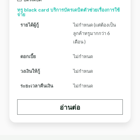
ทรู black card บริการบัตรเดบิตตัวช่วยเรื่องการใช้
จ่าย
รายได้ผู้กู้
ไม่กำหนด (แต่ต้องเป็น
ลูกค้าทรูมากกว่า 6
เดือน )
ดอกเบี้ย
ไม่กำหนด
วงเงินให้กู้
ไม่กำหนด
ระยะเวลาคืนเงิน
ไม่กำหนด
อ่านต่อ