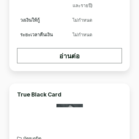
และรายปี)
วงเงินให้กู้
ไม่กำหนด
ระยะเวลาคืนเงิน
ไม่กำหนด
อ่านต่อ
True Black Card
บัตรเดบิต