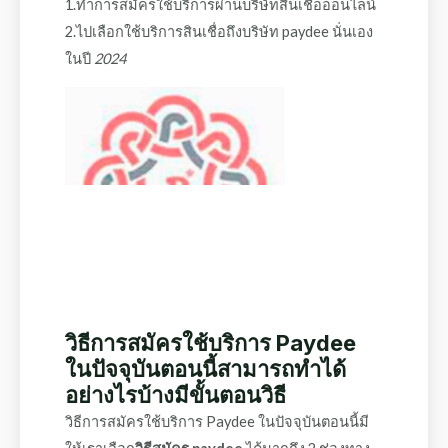
1.ทำการสมัครใช้บริการผ่านบริษัทสินเชื่อออนไลน์
2.ไปเลือกใช้บริการสินเชื่อถึงบริษัท paydee นั่นเอง
ในปี
2024
วิธีการสมัครใช้บริการ Paydee
ในปัจจุบันตอนนี้สามารถทำได้
อย่างไรบ้างมีขั้นตอนวิธี
วิธีการสมัครใช้บริการ Paydee ในปัจจุบันตอนนี้มี