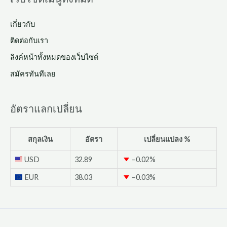
เกี่ยวกับ
ติดต่อกับเรา
ลิงค์หน้าทั้งหมดของเว็บไซต์
สมัครทันทีเลย
อัตราแลกเปลี่ยน
สกุลเงิน
อัตรา
เปลี่ยนแปลง %
USD
32.89
–0.02
%
EUR
38.03
–0.03
%