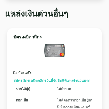
แหล่งเงินด่วนอื่นๆ
บัตรเดบิตกสิกร
บัตรเดบิต
สมัครบัตรเดบิตกสิกรวันนี้รับสิทธิพิเศษจำนวนมาก
รายได้ผู้กู้
ไม่กำหนด
ดอกเบี้ย
ไม่คิดอัตราดอกเบี้ย (แต่
มีค่าธรรมเนียมแรกเข้า