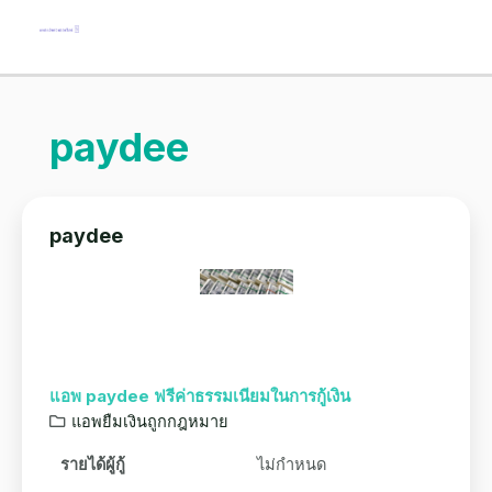
paydee
paydee
แอพ paydee ฟรีค่าธรรมเนียมในการกู้เงิน
แอพยืมเงินถูกกฎหมาย
รายได้ผู้กู้
ไม่กำหนด