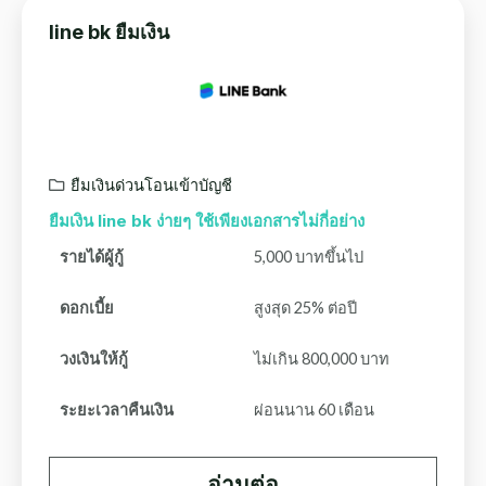
line bk ยืมเงิน
ยืมเงินด่วนโอนเข้าบัญชี
ยืมเงิน line bk ง่ายๆ ใช้เพียงเอกสารไม่กี่อย่าง
รายได้ผู้กู้
5,000 บาทขึ้นไป
ดอกเบี้ย
สูงสุด 25% ต่อปี
วงเงินให้กู้
ไม่เกิน 800,000 บาท
ระยะเวลาคืนเงิน
ผ่อนนาน 60 เดือน
อ่านต่อ