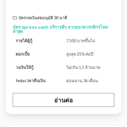
บัตรกดเงินสดอนุมัติ 30 นาที
บัตร xpress cash บริการดีๆ จากธนาคารกสิกรไทย
ล่าสุด
รายได้ผู้กู้
7,500 บาทขึ้นไป
ดอกเบี้ย
สูงสุด 25% ต่อปี
วงเงินให้กู้
ไม่เกิน 1.5 ล้านบาท
ระยะเวลาคืนเงิน
ผ่อนนาน 36 เดือน
อ่านต่อ