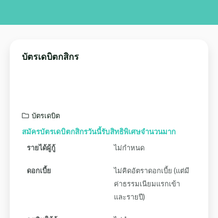
บัตรเดบิตกสิกร
บัตรเดบิต
สมัครบัตรเดบิตกสิกรวันนี้รับสิทธิพิเศษจำนวนมาก
รายได้ผู้กู้
ไม่กำหนด
ดอกเบี้ย
ไม่คิดอัตราดอกเบี้ย (แต่มี
ค่าธรรมเนียมแรกเข้า
และรายปี)