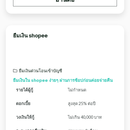
ยืมเงิน shopee
ยืมเงินด่วนโอนเข้าบัญชี
ยืมเงินใน shopee ง่ายๆ ผ่านการช้อปก่อนค่อยจ่ายคืน
รายได้ผู้กู้
ไม่กำหนด
ดอกเบี้ย
สูงสุด 25% ต่อปี
วงเงินให้กู้
ไม่เกิน 40,000 บาท