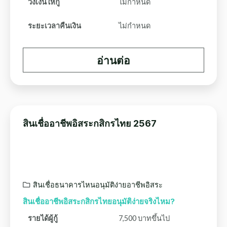
วงเงินให้กู้
ไม่กำหนด
ระยะเวลาคืนเงิน
ไม่กำหนด
อ่านต่อ
สินเชื่ออาชีพอิสระกสิกรไทย 2567
สินเชื่อธนาคารไหนอนุมัติง่ายอาชีพอิสระ
สินเชื่ออาชีพอิสระกสิกรไทยอนุมัติง่ายจริงไหม?
รายได้ผู้กู้
7,500 บาทขึ้นไป