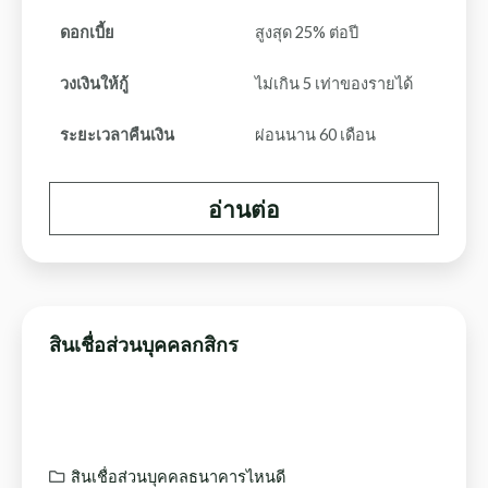
ดอกเบี้ย
สูงสุด 25% ต่อปี
วงเงินให้กู้
ไม่เกิน 5 เท่าของรายได้
ระยะเวลาคืนเงิน
ผ่อนนาน 60 เดือน
อ่านต่อ
สินเชื่อส่วนบุคคลกสิกร
สินเชื่อส่วนบุคคลธนาคารไหนดี