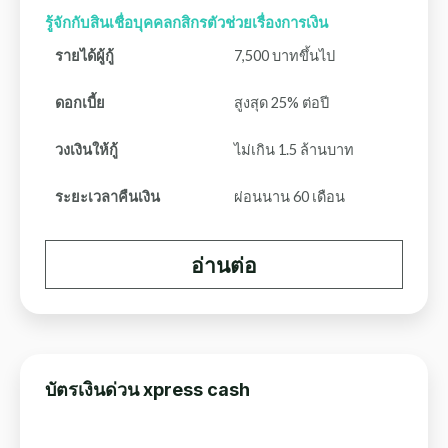
รู้จักกับสินเชื่อบุคคลกสิกรตัวช่วยเรื่องการเงิน
รายได้ผู้กู้
7,500 บาทขึ้นไป
ดอกเบี้ย
สูงสุด 25% ต่อปี
วงเงินให้กู้
ไม่เกิน 1.5 ล้านบาท
ระยะเวลาคืนเงิน
ผ่อนนาน 60 เดือน
อ่านต่อ
บัตรเงินด่วน xpress cash