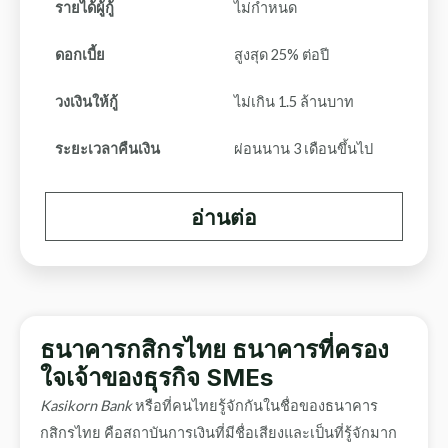
รายได้ผู้กู้
ไม่กำหนด
ดอกเบี้ย
สูงสุด 25% ต่อปี
วงเงินให้กู้
ไม่เกิน 1.5 ล้านบาท
ระยะเวลาคืนเงิน
ผ่อนนาน 3 เดือนขึ้นไป
อ่านต่อ
ธนาคารกสิกรไทย ธนาคารที่ครอง
ใจเจ้าของธุรกิจ SMEs
Kasikorn Bank
หรือที่คนไทยรู้จักกันในชื่อของธนาคาร
กสิกรไทย คือสถาบันการเงินที่มีชื่อเสียงและเป็นที่รู้จักมาก