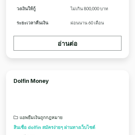
วงเงินให้กู้
ไม่เกิน 800,000 บาท
ระยะเวลาคืนเงิน
ผ่อนนาน 60 เดือน
อ่านต่อ
Dolfin Money
แอพยืมเงินถูกกฎหมาย
สินเชื่อ dolfin สมัครง่ายๆ ผ่านทางเว็บไซต์